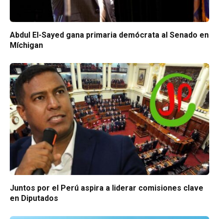
Abdul El-Sayed gana primaria demócrata al Senado en
Míchigan
Juntos por el Perú aspira a liderar comisiones clave
en Diputados