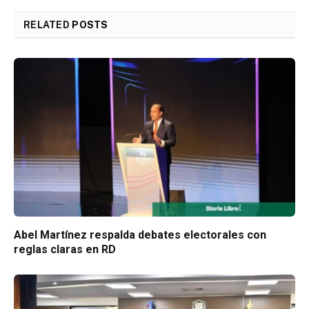
RELATED
POSTS
Abel Martínez respalda debates electorales con
reglas claras en RD