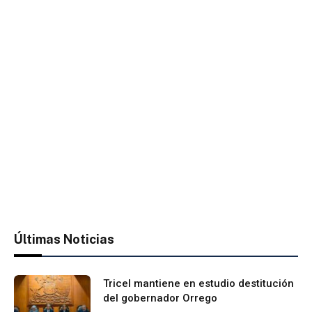
Últimas Noticias
Tricel mantiene en estudio destitución
del gobernador Orrego