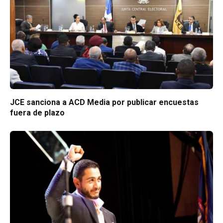
JCE sanciona a ACD Media por publicar encuestas
fuera de plazo