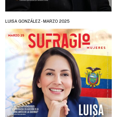
LUISA GONZÁLEZ - MARZO 2025