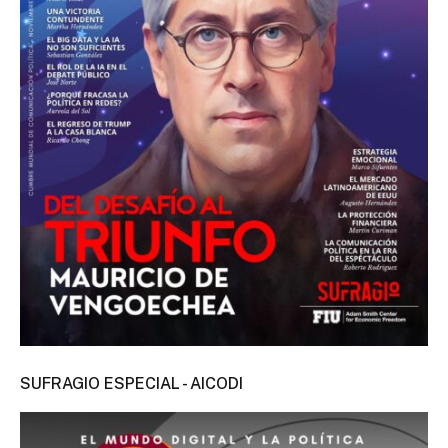
SUFRAGIO ESPECIAL - AICODI