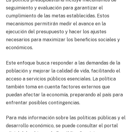
seguimiento y evaluación para garantizar el
cumplimiento de las metas establecidas. Estos
mecanismos permitirán medir el avance en la
ejecución del presupuesto y hacer los ajustes
necesarios para maximizar los beneficios sociales y
económicos.
Este enfoque busca responder a las demandas de la
población y mejorar la calidad de vida, facilitando el
acceso a servicios públicos esenciales. La política
también toma en cuenta factores externos que
puedan afectar la economía, preparando al país para
enfrentar posibles contingencias.
Para más información sobre las políticas públicas y el
desarrollo económico, se puede consultar el portal