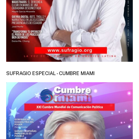
SUFRAGIO ESPECIAL - CUMBRE MIAMI