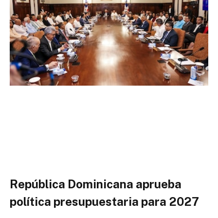
República Dominicana aprueba
política presupuestaria para 2027