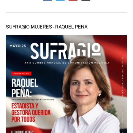
SUFRAGIO MUJERES - RAQUEL PEÑA