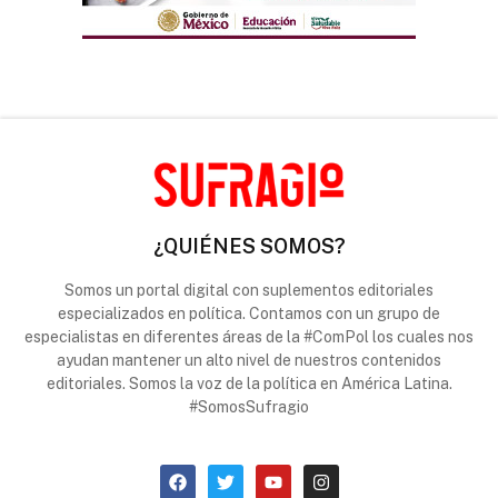
¿QUIÉNES SOMOS?
Somos un portal digital con suplementos editoriales
especializados en política. Contamos con un grupo de
especialistas en diferentes áreas de la #ComPol los cuales nos
ayudan mantener un alto nivel de nuestros contenidos
editoriales. Somos la voz de la política en América Latina.
#SomosSufragio