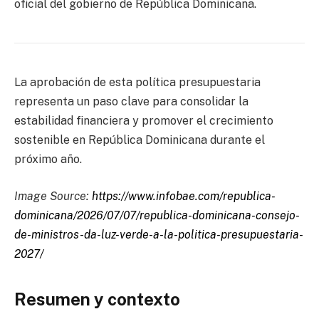
oficial del gobierno de República Dominicana.
La aprobación de esta política presupuestaria
representa un paso clave para consolidar la
estabilidad financiera y promover el crecimiento
sostenible en República Dominicana durante el
próximo año.
Image Source:
https://www.infobae.com/republica-
dominicana/2026/07/07/republica-dominicana-consejo-
de-ministros-da-luz-verde-a-la-politica-presupuestaria-
2027/
Resumen y contexto