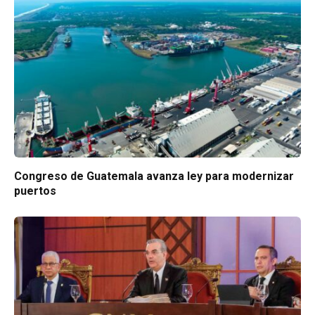
Congreso de Guatemala avanza ley para modernizar
puertos