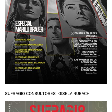
SUFRAGIO CONSULTORES - GISELA RUBACH