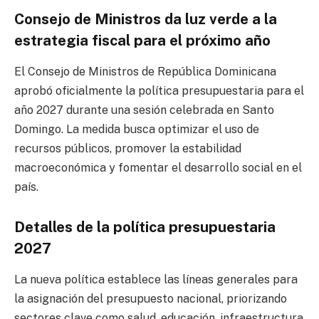
Consejo de Ministros da luz verde a la
estrategia fiscal para el próximo año
El Consejo de Ministros de República Dominicana
aprobó oficialmente la política presupuestaria para el
año 2027 durante una sesión celebrada en Santo
Domingo. La medida busca optimizar el uso de
recursos públicos, promover la estabilidad
macroeconómica y fomentar el desarrollo social en el
país.
Detalles de la política presupuestaria
2027
La nueva política establece las líneas generales para
la asignación del presupuesto nacional, priorizando
sectores clave como salud, educación, infraestructura