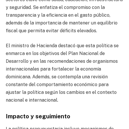
y seguridad. Se enfatiza el compromiso con la
transparencia y la eficiencia en el gasto público,
además de la importancia de mantener un equilibrio
fiscal que permita evitar déficits elevados.
El ministro de Hacienda destacó que esta política se
enmarca en los objetivos del Plan Nacional de
Desarrollo y en las recomendaciones de organismos
internacionales para fortalecer la economía
dominicana. Además, se contempla una revisión
constante del comportamiento económico para
ajustar la política según los cambios en el contexto
nacional e internacional.
Impacto y seguimiento
La política presupuestaria incluye mecanismos de