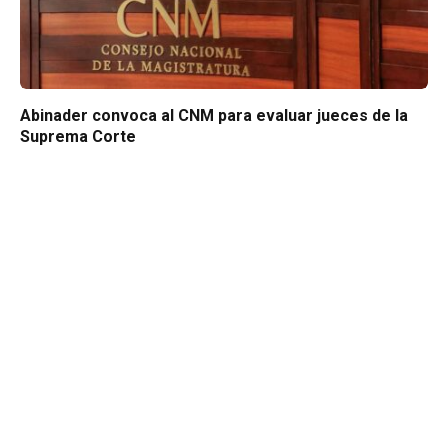
Abinader convoca al CNM para evaluar jueces de la
Suprema Corte