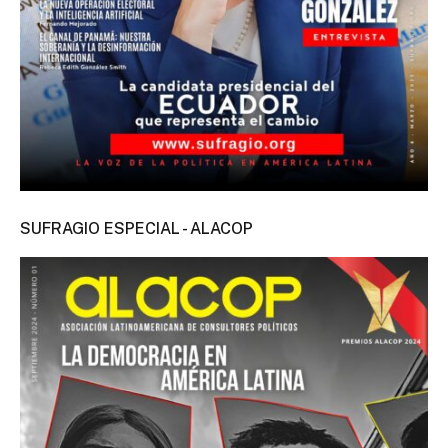
SUFRAGIO ESPECIAL - ALACOP