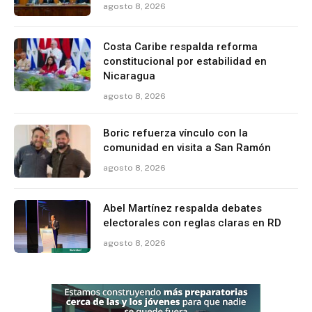
agosto 8, 2026
Costa Caribe respalda reforma
constitucional por estabilidad en
Nicaragua
agosto 8, 2026
Boric refuerza vínculo con la
comunidad en visita a San Ramón
agosto 8, 2026
Abel Martínez respalda debates
electorales con reglas claras en RD
agosto 8, 2026